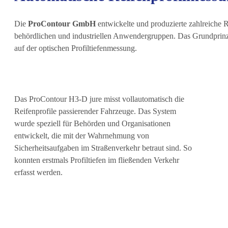
Die
ProContour GmbH
entwickelte und produzierte zahlreiche 
behördlichen und industriellen Anwendergruppen. Das Grundprin
auf der optischen Profiltiefenmessung.
Das ProContour H3-D jure misst vollautomatisch die
Reifenprofile passierender Fahrzeuge. Das System
wurde speziell für Behörden und Organisationen
entwickelt, die mit der Wahrnehmung von
Sicherheitsaufgaben im Straßenverkehr betraut sind. So
konnten erstmals Profiltiefen im fließenden Verkehr
erfasst werden.