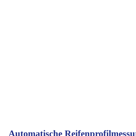
Automatische Reifenprofilmessu