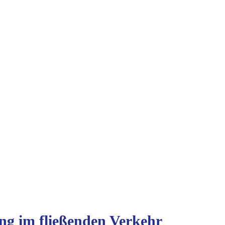
ng im fließenden Verkehr