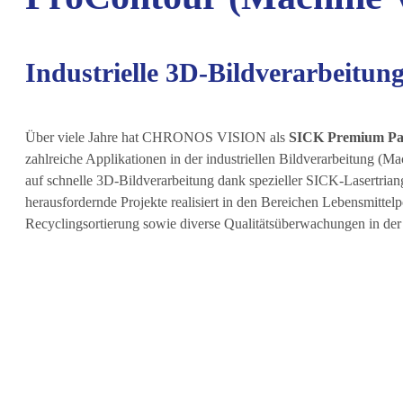
Industrielle 3D-Bildverarbeitun
Über viele Jahre hat CHRONOS VISION als
SICK Premium Par
zahlreiche Applikationen in der industriellen Bildverarbeitung (Ma
auf schnelle 3D-Bildverarbeitung dank spezieller SICK-Lasertria
herausfordernde Projekte realisiert in den Bereichen Lebensmittel
Recyclingsortierung sowie diverse Qualitätsüberwachungen in der